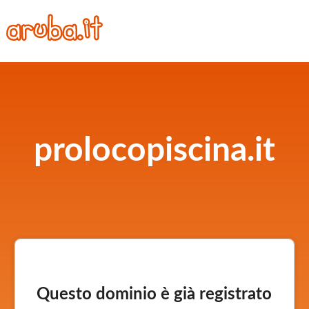
prolocopiscina.it
Questo dominio è già registrato